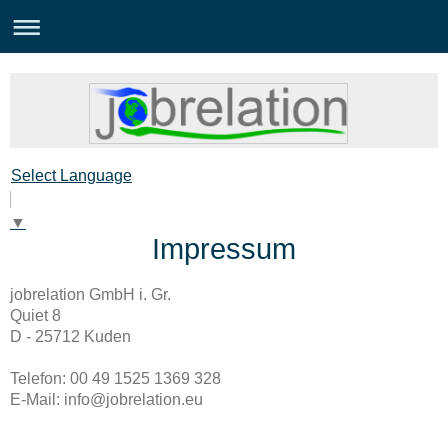
Select Language
▼
Impressum
jobrelation GmbH i. Gr.
Quiet 8
D - 25712 Kuden
Telefon: 00 49 1525 1369 328
E-Mail: info@jobrelation.eu