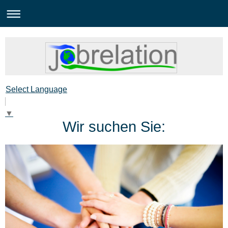
Select Language
▼
Wir suchen Sie: