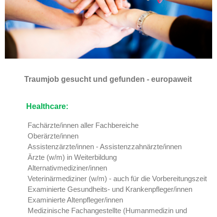
Traumjob gesucht und gefunden - europaweit
Healthcare:
Fachärzte/innen aller Fachbereiche
Oberärzte/innen
Assistenzärzte/innen - Assistenzzahnärzte/innen
Ärzte (w/m) in Weiterbildung
Alternativmediziner/innen
Veterinärmediziner (w/m) - auch für die Vorbereitungszeit
Examinierte Gesundheits- und Krankenpfleger/innen
Examinierte Altenpfleger/innen
Medizinische Fachangestellte (Humanmedizin und